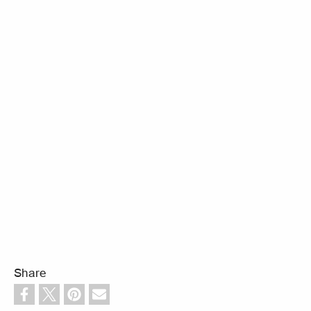
Share