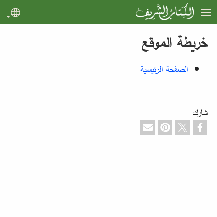
جاوز إلى المحتوى الرئيسي
uage
خريطة الموقع
الصفحة الرئيسية
شارك